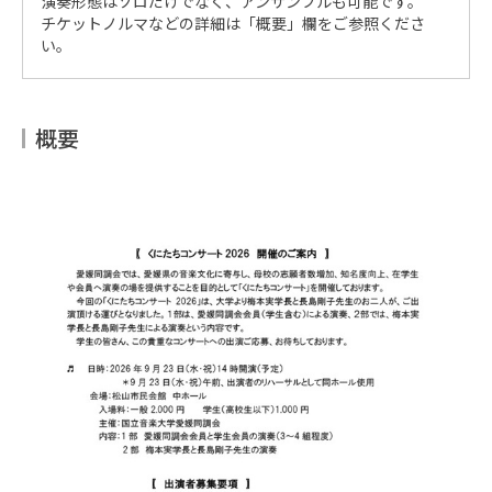
演奏形態はソロだけでなく、アンサンブルも可能です。
チケットノルマなどの詳細は「概要」欄をご参照くださ
い。
概要