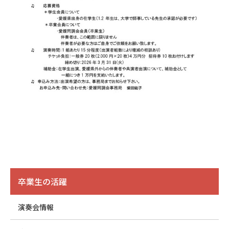
卒業生の活躍
演奏会情報