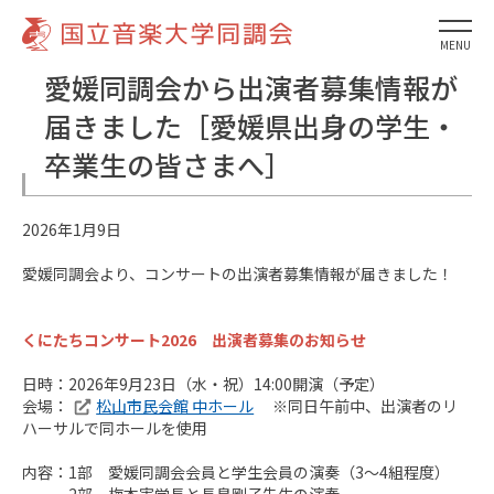
MENU
愛媛同調会から出演者募集情報が
届きました［愛媛県出身の学生・
卒業生の皆さまへ］
2026年1月9日
愛媛同調会より、コンサートの出演者募集情報が届きました！
くにたちコンサート2026 出演者募集のお知らせ
日時：2026年9月23日（水・祝）14:00開演（予定）
会場：
松山市民会館 中ホール
※同日午前中、出演者のリ
ハーサルで同ホールを使用
内容：1部 愛媛同調会会員と学生会員の演奏（3～4組程度）