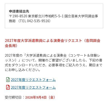
申請書提出先
〒190-8520 東京都立川市柏町5-5-1 国立音楽大学同調会事
務局 （TEL 042-535-9516）
2027年度大学派遣教員による演奏会リクエスト（各同調会
会長用）
2027年度の「大学派遣教員による演奏会（コンサート＆体験レ
ッスン）」について、開催のご要望がございましたら、下記の書
式をダウンロードいただき、必要事項をご記入のうえ、期日まで
にお申し込みください。
2027年度リクエストフォーム
2027年度リクエストフォーム
受付締切日：
2026年9月4日（金）