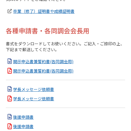
卒業（修了）証明書や成績証明書
各種申請書・各同調会会長用
書式をダウンロードしてお使いください。ご記入・ご捺印の上、
下記まで郵送してください。
開示申込書兼誓約書(各同調会用)
開示申込書兼誓約書(各同調会用)
学長メッセージ依頼書
学長メッセージ依頼書
後援申請書
後援申請書