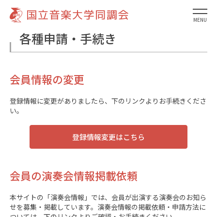
MENU
各種申請・手続き
会員情報の変更
登録情報に変更がありましたら、下のリンクよりお手続きくださ
い。
登録情報変更はこちら
会員の演奏会情報掲載依頼
本サイトの「演奏会情報」では、会員が出演する演奏会のお知ら
せを募集・掲載しています。演奏会情報の掲載依頼・申請方法に
ついては、下のリンクよりご確認・お手続きください。