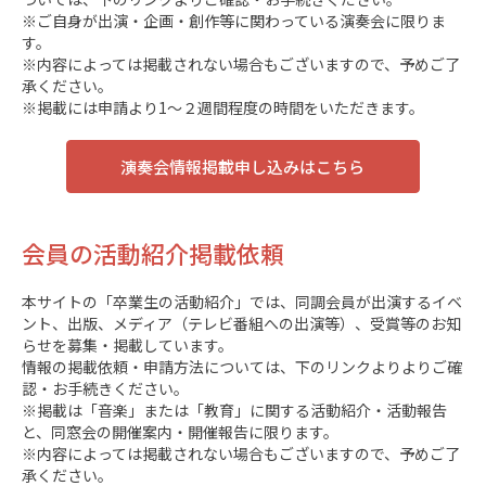
※ご自身が出演・企画・創作等に関わっている演奏会に限りま
す。
※内容によっては掲載されない場合もございますので、予めご了
承ください。
※掲載には申請より1～２週間程度の時間をいただきます。
演奏会情報掲載申し込みはこちら
会員の活動紹介掲載依頼
本サイトの「卒業生の活動紹介」では、同調会員が出演するイベ
ント、出版、メディア（テレビ番組への出演等）、受賞等のお知
らせを募集・掲載しています。
情報の掲載依頼・申請方法については、下のリンクよりよりご確
認・お手続きください。
※掲載は「音楽」または「教育」に関する活動紹介・活動報告
と、同窓会の開催案内・開催報告に限ります。
※内容によっては掲載されない場合もございますので、予めご了
承ください。