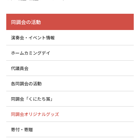
同調会の活動
演奏会・イベント情報
ホームカミングデイ
代議員会
各同調会の活動
同調会「くにたち賞」
同調会オリジナルグッズ
寄付・寄贈