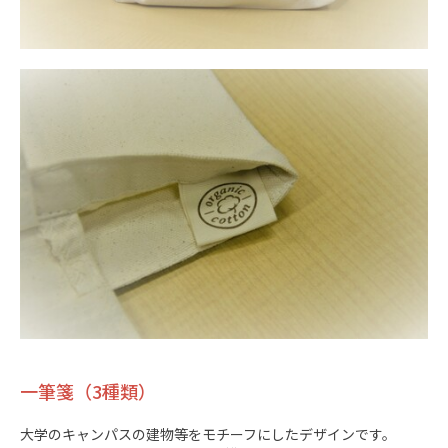
一筆箋（3種類）
大学のキャンパスの建物等をモチーフにしたデザインです。