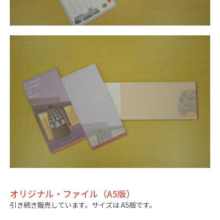
オリジナル・ファイル（A5版）
引き続き販売しています。サイズは A5版です。