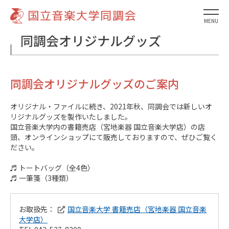
MENU
同調会オリジナルグッズ
同調会オリジナルグッズのご案内
オリジナル・ファイルに続き、2021年秋、同調会では新しいオ
リジナルグッズを製作いたしました。
国立音楽大学内の書籍売店（宮地楽器 国立音楽大学店）の店
頭、オンラインショップにて販売しておりますので、ぜひご覧く
ださい。
♬ トートバッグ（全4色）
♬ 一筆箋（3種類）
お取扱先：
国立音楽大学 書籍売店（宮地楽器 国立音楽
大学店）