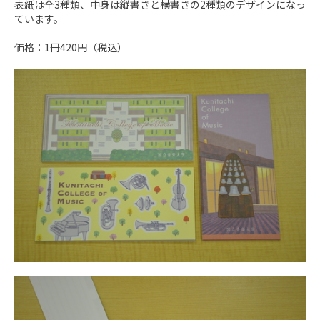
表紙は全3種類、中身は縦書きと横書きの2種類のデザインになっ
ています。
価格：1冊420円（税込）