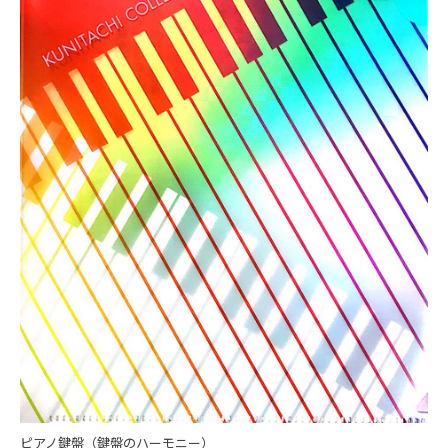
ピアノ鍵盤（鍵盤のハーモニー）