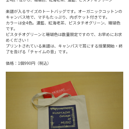
楽譜が入るサイズのトートバッグです。オーガニックコットンの
キャンバス地で、マチもたっぷり、内ポケット付きです。
カラーは全4色。濃藍、紅海老茶、ピスタチオグリーン、珊瑚色
です。
ピスタチオグリーンと珊瑚色は数量限定ですので、お早めにお求
めください！
プリントされている楽譜は、キャンパスで耳にする授業開始・終
了を告げる「チャイムの音」です。
価格：1個990円（税込）